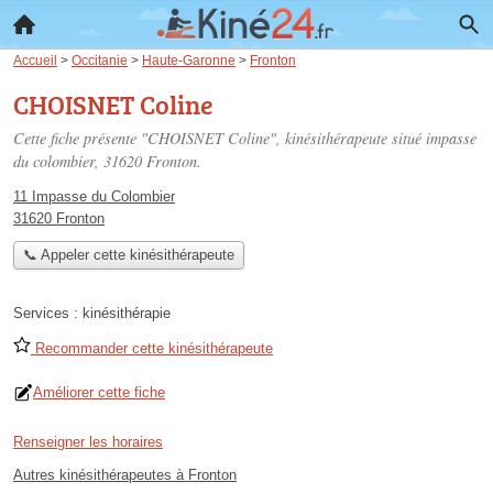
Accueil
>
Occitanie
>
Haute-Garonne
>
Fronton
CHOISNET Coline
Cette fiche présente "CHOISNET Coline", kinésithérapeute situé
impasse
du colombier
, 31620 Fronton.
11 Impasse du Colombier
31620 Fronton
📞 Appeler cette kinésithérapeute
Services :
kinésithérapie
Recommander cette kinésithérapeute
Améliorer cette fiche
Renseigner les horaires
Autres kinésithérapeutes à Fronton