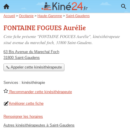
Accueil
>
Occitanie
>
Haute-Garonne
>
Saint-Gaudens
FONTAINE FOGUES Aurélie
Cette fiche présente "FONTAINE FOGUES Aurélie", kinésithérapeute
situé
avenue du marechal foch
, 31800 Saint-Gaudens.
63 Bis Avenue du Marechal Foch
31800 Saint-Gaudens
📞 Appeler cette kinésithérapeute
Services :
kinésithérapie
Recommander cette kinésithérapeute
Améliorer cette fiche
Renseigner les horaires
Autres kinésithérapeutes à Saint-Gaudens