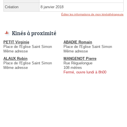
Création
8 janvier 2018
Éditer les informations de mon kinésithérapeute
Kinés à proximité
PETIT Virginie
ABADIE Romain
Place de l'Eglise Saint Simon
Place de l'Eglise Saint Simon
Même adresse
Même adresse
ALAUX Robin
MANGENOT Pierre
Place de l'Eglise Saint Simon
Rue Règuelongue
Même adresse
108 mètres
Fermé, ouvre lundi à 8h00