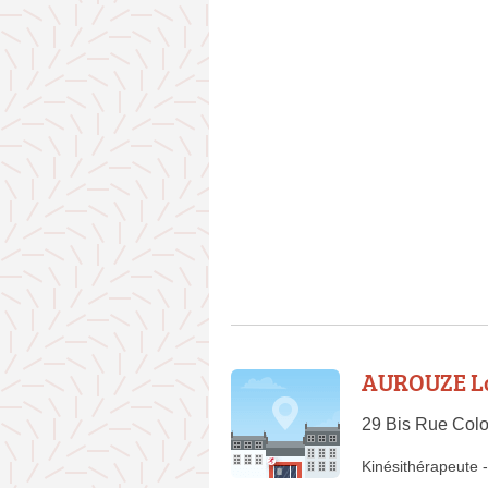
AUROUZE L
29 Bis Rue Colo
Kinésithérapeute
-