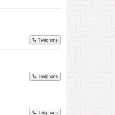
Téléphone
Téléphone
Téléphone