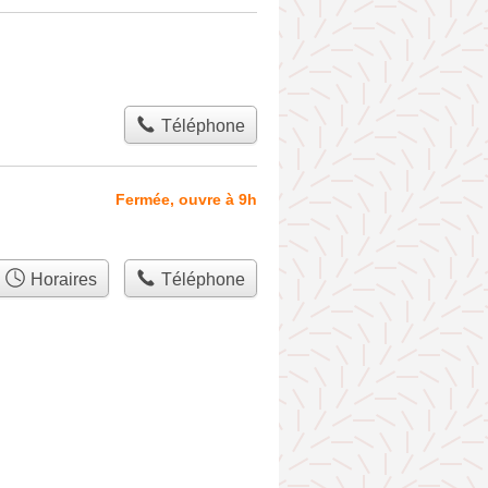
Téléphone
Fermée, ouvre à 9h
Horaires
Téléphone