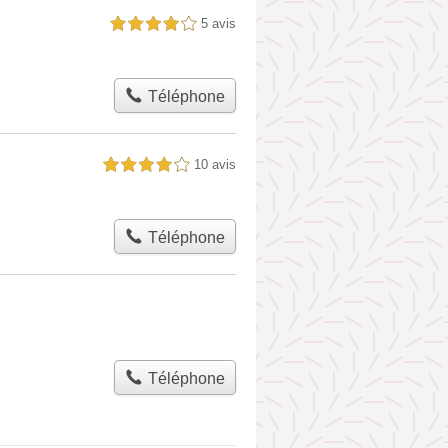
5 avis
4,0 étoiles sur 5
Téléphone
10 avis
4,0 étoiles sur 5
Téléphone
Téléphone