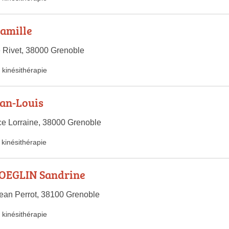
amille
 Rivet, 38000 Grenoble
kinésithérapie
an-Louis
e Lorraine, 38000 Grenoble
kinésithérapie
OEGLIN Sandrine
ean Perrot, 38100 Grenoble
kinésithérapie