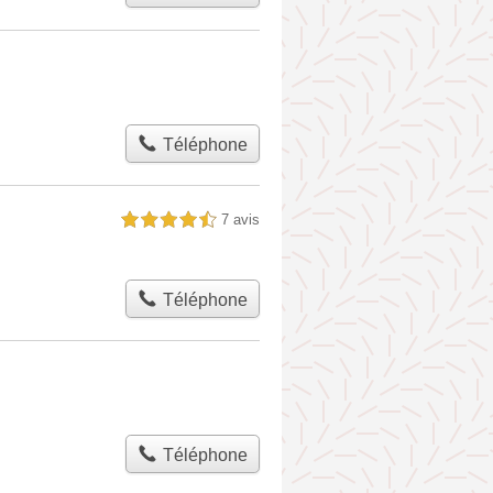
Téléphone
7 avis
4,5 étoiles sur 5
Téléphone
Téléphone