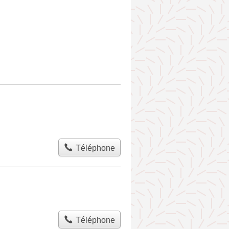
Téléphone
Téléphone