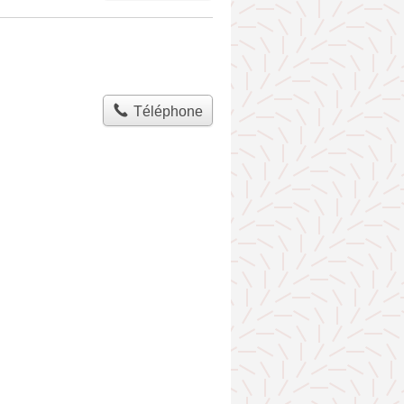
Téléphone