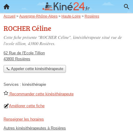
Accueil
>
Auvergne-Rhône-Alpes
>
Haute-Loire
>
Rosières
ROCHER Céline
Cette fiche présente "ROCHER Céline", kinésithérapeute situé
rue de
l'ecole tillion
, 43800 Rosières.
62 Rue de l'Ecole Tillion
43800 Rosières
📞 Appeler cette kinésithérapeute
Services :
kinésithérapie
Recommander cette kinésithérapeute
Améliorer cette fiche
Renseigner les horaires
Autres kinésithérapeutes à Rosières