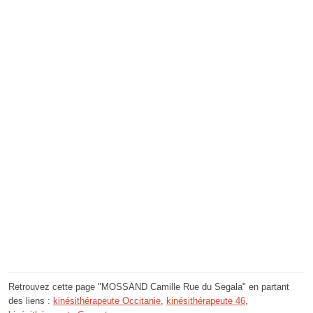
Retrouvez cette page "MOSSAND Camille Rue du Segala" en partant
des liens :
kinésithérapeute Occitanie
,
kinésithérapeute 46
,