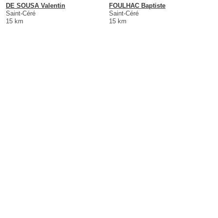
DE SOUSA Valentin
FOULHAC Baptiste
Saint-Céré
Saint-Céré
15 km
15 km