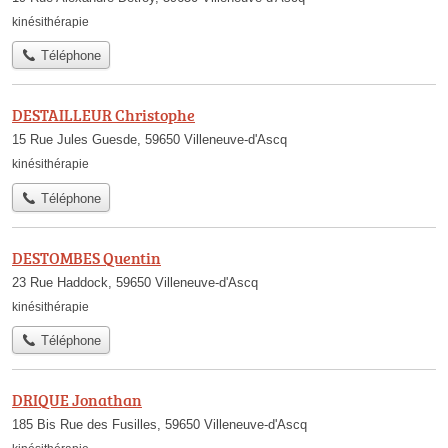
kinésithérapie
Téléphone
DESTAILLEUR Christophe
15 Rue Jules Guesde, 59650 Villeneuve-d'Ascq
kinésithérapie
Téléphone
DESTOMBES Quentin
23 Rue Haddock, 59650 Villeneuve-d'Ascq
kinésithérapie
Téléphone
DRIQUE Jonathan
185 Bis Rue des Fusilles, 59650 Villeneuve-d'Ascq