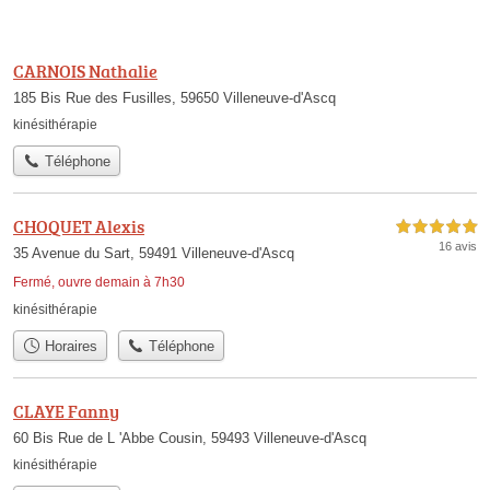
CARNOIS Nathalie
185 Bis Rue des Fusilles, 59650 Villeneuve-d'Ascq
kinésithérapie
Téléphone
CHOQUET Alexis
5,0 étoiles sur 5
16 avis
35 Avenue du Sart, 59491 Villeneuve-d'Ascq
Fermé, ouvre demain à 7h30
kinésithérapie
Horaires
Téléphone
CLAYE Fanny
60 Bis Rue de L 'Abbe Cousin, 59493 Villeneuve-d'Ascq
kinésithérapie