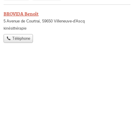
BROVIDA Benoît
5 Avenue de Courtrai, 59650 Villeneuve-d'Ascq
kinésithérapie
Téléphone