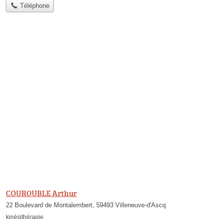
Téléphone
COUROUBLE Arthur
22 Boulevard de Montalembert, 59493 Villeneuve-d'Ascq
kinésithérapie