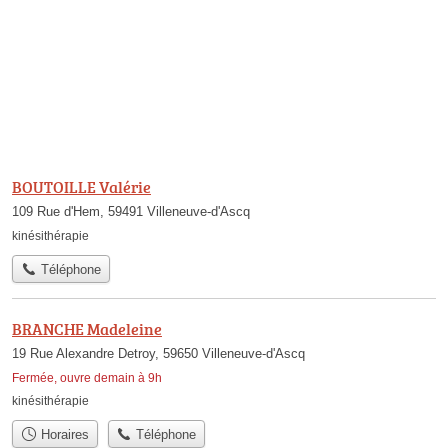
BOUTOILLE Valérie
109 Rue d'Hem, 59491 Villeneuve-d'Ascq
kinésithérapie
Téléphone
BRANCHE Madeleine
19 Rue Alexandre Detroy, 59650 Villeneuve-d'Ascq
Fermée, ouvre demain à 9h
kinésithérapie
Horaires
Téléphone