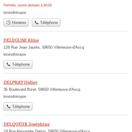
Fermée, ouvre demain à 8h30
kinésithérapie
Horaires
Téléphone
DELEGLISE Aline
128 Rue Jean Jaurès, 59650 Villeneuve-d'Ascq
kinésithérapie
Téléphone
DELPRAT Didier
35 Boulevard Bizet, 59650 Villeneuve-d'Ascq
kinésithérapie
Téléphone
DELQUEUX Joséphine
19 Rue Alexandre Detroy, 59650 Villeneuve-d'Ascq