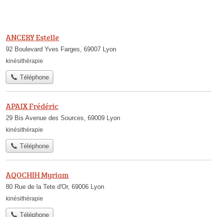
ANCERY Estelle
92 Boulevard Yves Farges, 69007 Lyon
kinésithérapie
Téléphone
APAIX Frédéric
29 Bis Avenue des Sources, 69009 Lyon
kinésithérapie
Téléphone
AQOCHIH Myriam
80 Rue de la Tete d'Or, 69006 Lyon
kinésithérapie
Téléphone