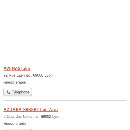
AVENAS Léni
72 Rue Laennec, 69008 Lyon
kinésithérapie
Téléphone
AZUARA-SEBERT Lou-Ann
3 Quai des Celestins, 69002 Lyon
kinésithérapie