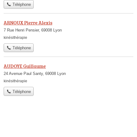
Téléphone
ARNOUX Pierre Alexis
7 Rue Henri Pensier, 69008 Lyon
kinésithérapie
Téléphone
AUDOYE Guillaume
24 Avenue Paul Santy, 69008 Lyon
kinésithérapie
Téléphone