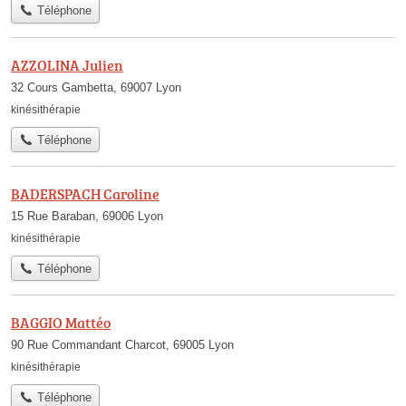
Téléphone
AZZOLINA Julien
32 Cours Gambetta, 69007 Lyon
kinésithérapie
Téléphone
BADERSPACH Caroline
15 Rue Baraban, 69006 Lyon
kinésithérapie
Téléphone
BAGGIO Mattéo
90 Rue Commandant Charcot, 69005 Lyon
kinésithérapie
Téléphone