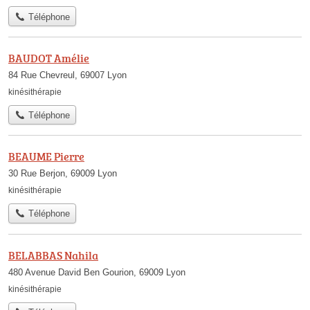
Téléphone
BAUDOT Amélie
84 Rue Chevreul, 69007 Lyon
kinésithérapie
Téléphone
BEAUME Pierre
30 Rue Berjon, 69009 Lyon
kinésithérapie
Téléphone
BELABBAS Nahila
480 Avenue David Ben Gourion, 69009 Lyon
kinésithérapie