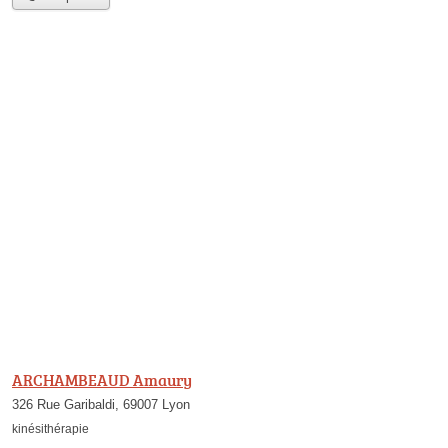
ARCHAMBEAUD Amaury
326 Rue Garibaldi, 69007 Lyon
kinésithérapie