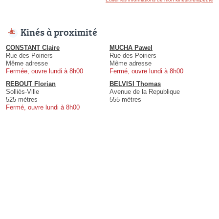
Kinés à proximité
CONSTANT Claire
MUCHA Pawel
Rue des Poiriers
Rue des Poiriers
Même adresse
Même adresse
Fermée, ouvre lundi à 8h00
Fermé, ouvre lundi à 8h00
REBOUT Florian
BELVISI Thomas
Solliès-Ville
Avenue de la Republique
525 mètres
555 mètres
Fermé, ouvre lundi à 8h00