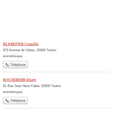
BLANQUER Camille
870 Avenue de Siblas, 83000 Toulon
kinésithérapie
Téléphone
BOCHERENS Eliott
91 Rue Jean Henri Fabre, 83000 Toulon
kinésithérapie
Téléphone