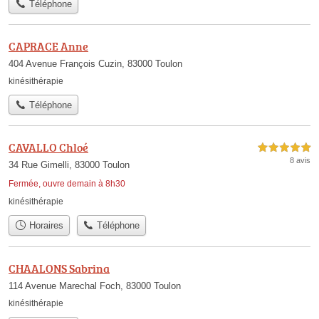
Téléphone
CAPRACE Anne
404 Avenue François Cuzin, 83000 Toulon
kinésithérapie
Téléphone
CAVALLO Chloé
5,0 étoiles sur 5
8 avis
34 Rue Gimelli, 83000 Toulon
Fermée, ouvre demain à 8h30
kinésithérapie
Horaires
Téléphone
CHAALONS Sabrina
114 Avenue Marechal Foch, 83000 Toulon
kinésithérapie