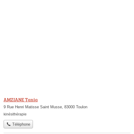
AMZIANE Tania
9 Rue Henri Matisse Saint Musse, 83000 Toulon
kinésithérapie
Téléphone