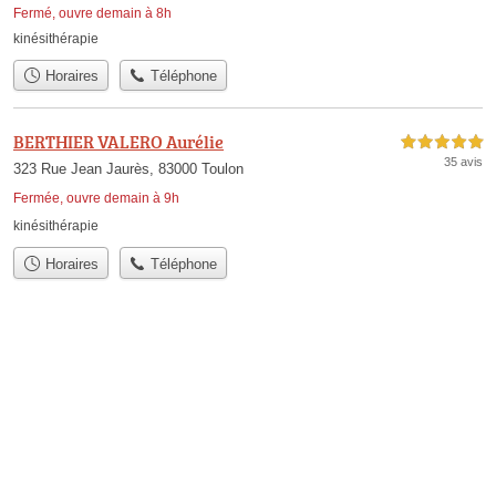
Fermé, ouvre demain à 8h
kinésithérapie
Horaires
Téléphone
BERTHIER VALERO Aurélie
5,0 étoiles sur 5
35 avis
323 Rue Jean Jaurès, 83000 Toulon
Fermée, ouvre demain à 9h
kinésithérapie
Horaires
Téléphone