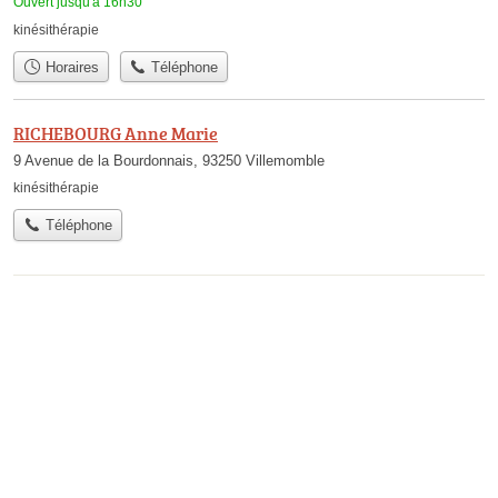
Ouvert jusqu'à 16h30
kinésithérapie
Horaires
Téléphone
RICHEBOURG Anne Marie
9 Avenue de la Bourdonnais, 93250 Villemomble
kinésithérapie
Téléphone