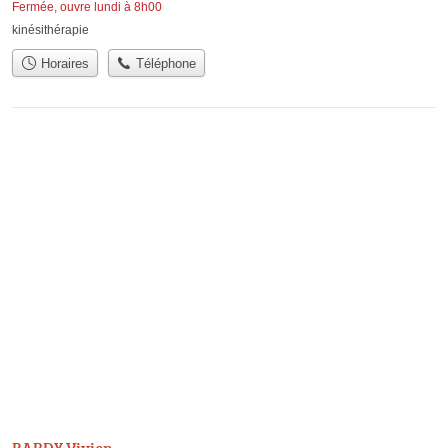
Fermée, ouvre lundi à 8h00
kinésithérapie
Horaires
Téléphone