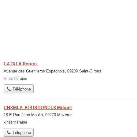
CATALA Ronan
Avenue des Guerilleros Espagnols, 09200 Saint-Girons
kinésithérapie
Téléphone
CHEMLA-BOURDONCLE Mikaël
18 E Rue Jean Moulin, 09270 Mazères
kinésithérapie
Téléphone