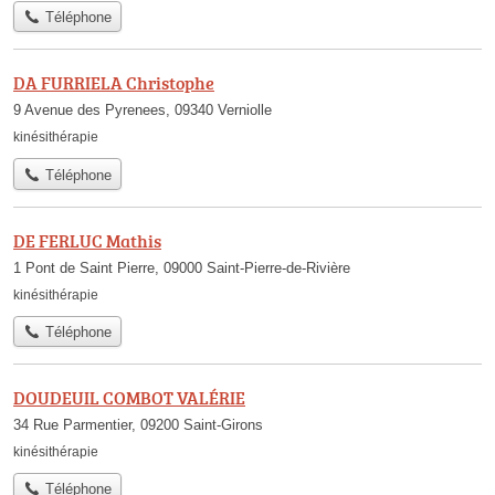
Téléphone
DA FURRIELA Christophe
9 Avenue des Pyrenees, 09340 Verniolle
kinésithérapie
Téléphone
DE FERLUC Mathis
1 Pont de Saint Pierre, 09000 Saint-Pierre-de-Rivière
kinésithérapie
Téléphone
DOUDEUIL COMBOT VALÉRIE
34 Rue Parmentier, 09200 Saint-Girons
kinésithérapie
Téléphone