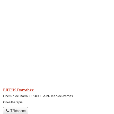
BIPPUS Dorothée
Chemin de Barrau, 09000 Saint-Jean-de-Verges
kinésithérapie
Téléphone