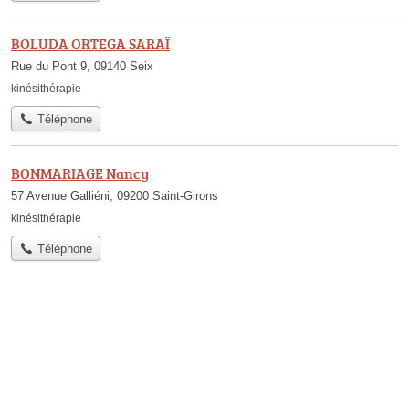
BOLUDA ORTEGA SARAÏ
Rue du Pont 9, 09140 Seix
kinésithérapie
Téléphone
BONMARIAGE Nancy
57 Avenue Galliéni, 09200 Saint-Girons
kinésithérapie
Téléphone