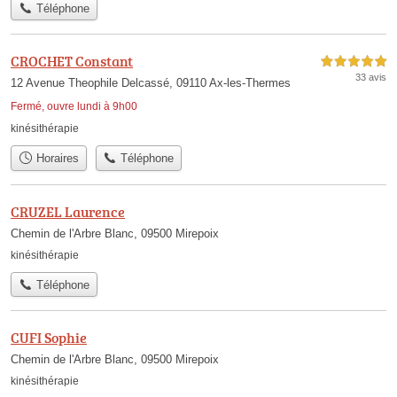
Téléphone
CROCHET Constant
5,0 étoiles sur 5
33 avis
12 Avenue Theophile Delcassé, 09110 Ax-les-Thermes
Fermé, ouvre lundi à 9h00
kinésithérapie
Horaires
Téléphone
CRUZEL Laurence
Chemin de l'Arbre Blanc, 09500 Mirepoix
kinésithérapie
Téléphone
CUFI Sophie
Chemin de l'Arbre Blanc, 09500 Mirepoix
kinésithérapie