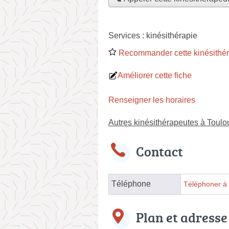
Services :
kinésithérapie
Recommander cette kinésithé
Améliorer cette fiche
Renseigner les horaires
Autres kinésithérapeutes à Toulo
Contact
Téléphone
Téléphoner à 
Plan et adresse