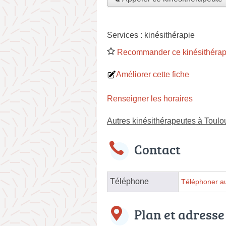
Services :
kinésithérapie
Recommander ce kinésithérap
Améliorer cette fiche
Renseigner les horaires
Autres kinésithérapeutes à Toulo
Contact
Téléphone
Téléphoner au
Plan et adresse