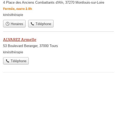
4 Place des Anciens Combattants d'Afn, 37270 Montlouis-sur-Loire
Fermée, ouvre à 8h
kinésithérapie
Horaires
Téléphone
ALVAREZ Armelle
53 Boulevard Beranger, 37000 Tours
kinésithérapie
Téléphone