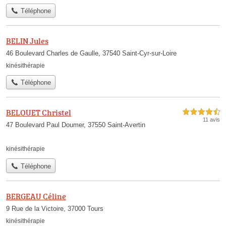
Téléphone
BELIN Jules
46 Boulevard Charles de Gaulle, 37540 Saint-Cyr-sur-Loire
kinésithérapie
Téléphone
BELOUET Christel
4,5 étoiles sur 5
11 avis
47 Boulevard Paul Doumer, 37550 Saint-Avertin
kinésithérapie
Téléphone
BERGEAU Céline
9 Rue de la Victoire, 37000 Tours
kinésithérapie