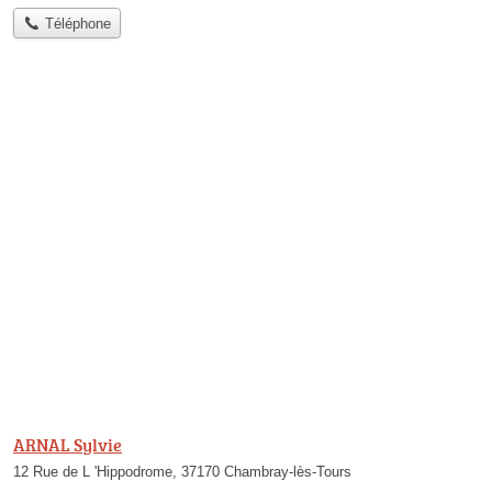
Téléphone
ARNAL Sylvie
12 Rue de L 'Hippodrome, 37170 Chambray-lès-Tours