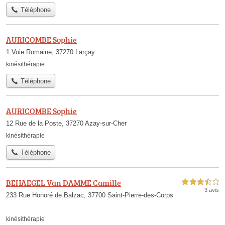
Téléphone
AURICOMBE Sophie
1 Voie Romaine, 37270 Larçay
kinésithérapie
Téléphone
AURICOMBE Sophie
12 Rue de la Poste, 37270 Azay-sur-Cher
kinésithérapie
Téléphone
BEHAEGEL Van DAMME Camille
3,5 étoiles sur 5
3 avis
233 Rue Honoré de Balzac, 37700 Saint-Pierre-des-Corps
kinésithérapie