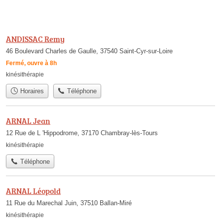
ANDISSAC Remy
46 Boulevard Charles de Gaulle, 37540 Saint-Cyr-sur-Loire
Fermé, ouvre à 8h
kinésithérapie
Horaires
Téléphone
ARNAL Jean
12 Rue de L 'Hippodrome, 37170 Chambray-lès-Tours
kinésithérapie
Téléphone
ARNAL Léopold
11 Rue du Marechal Juin, 37510 Ballan-Miré
kinésithérapie