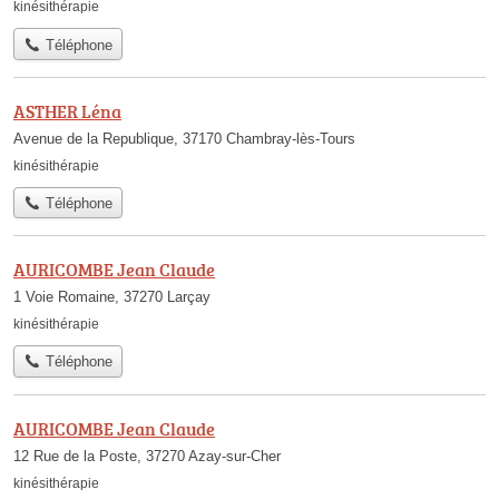
kinésithérapie
Téléphone
ASTHER Léna
Avenue de la Republique, 37170 Chambray-lès-Tours
kinésithérapie
Téléphone
AURICOMBE Jean Claude
1 Voie Romaine, 37270 Larçay
kinésithérapie
Téléphone
AURICOMBE Jean Claude
12 Rue de la Poste, 37270 Azay-sur-Cher
kinésithérapie