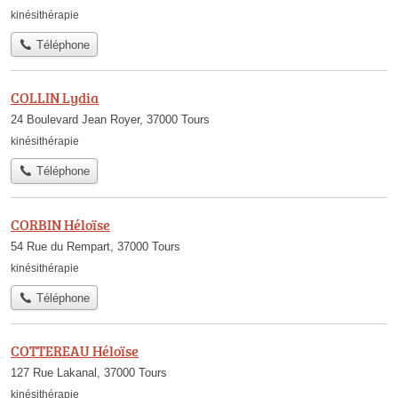
kinésithérapie
Téléphone
COLLIN Lydia
24 Boulevard Jean Royer, 37000 Tours
kinésithérapie
Téléphone
CORBIN Héloïse
54 Rue du Rempart, 37000 Tours
kinésithérapie
Téléphone
COTTEREAU Héloïse
127 Rue Lakanal, 37000 Tours
kinésithérapie