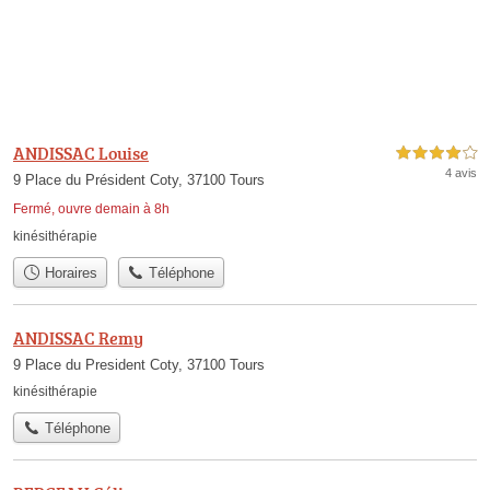
ANDISSAC Louise
4,0 étoiles sur 5
4 avis
9 Place du Président Coty, 37100 Tours
Fermé, ouvre demain à 8h
kinésithérapie
Horaires
Téléphone
ANDISSAC Remy
9 Place du President Coty, 37100 Tours
kinésithérapie
Téléphone