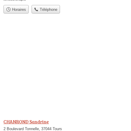
Horaires
Téléphone
CHANROND Sandrine
2 Boulevard Tonnelle, 37044 Tours