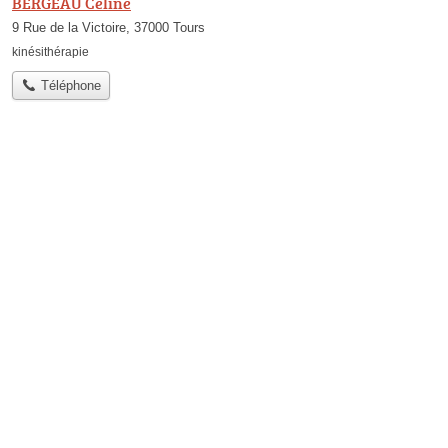
BERGEAU Céline
9 Rue de la Victoire, 37000 Tours
kinésithérapie
Téléphone