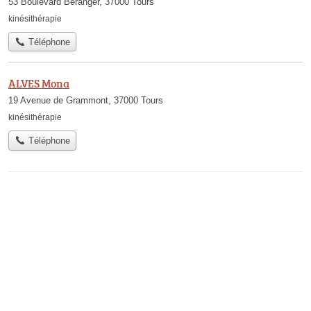
53 Boulevard Beranger, 37000 Tours
kinésithérapie
Téléphone
ALVES Mona
19 Avenue de Grammont, 37000 Tours
kinésithérapie
Téléphone