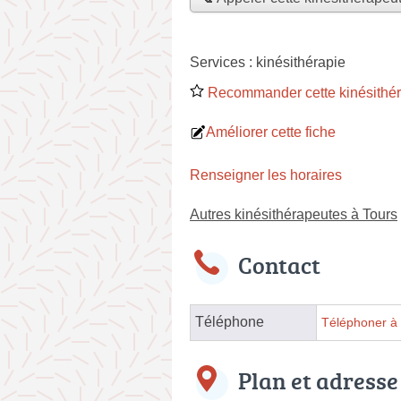
Services :
kinésithérapie
Recommander cette kinésithé
Améliorer cette fiche
Renseigner les horaires
Autres kinésithérapeutes à Tours
Contact
Téléphone
Téléphoner à 
Plan et adresse